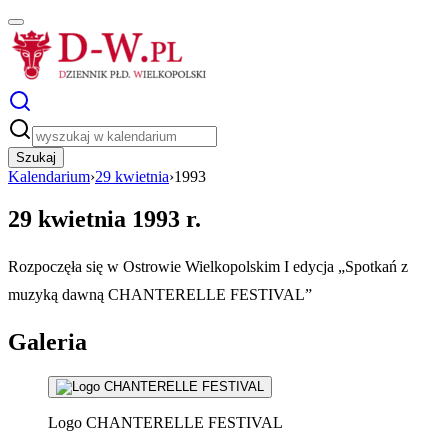
Szukaj
Kalendarium
›
29 kwietnia
›
1993
29 kwietnia 1993 r.
Rozpoczęła się w Ostrowie Wielkopolskim I edycja „Spotkań z
muzyką dawną CHANTERELLE FESTIVAL”
Galeria
Logo CHANTERELLE FESTIVAL