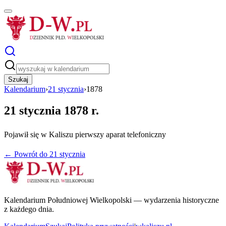
Szukaj
Kalendarium
›
21 stycznia
›
1878
21 stycznia 1878 r.
Pojawił się w Kaliszu pierwszy aparat telefoniczny
← Powrót do
21 stycznia
Kalendarium Południowej Wielkopolski — wydarzenia historyczne
z każdego dnia.